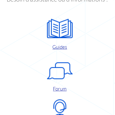
Guides
Forum